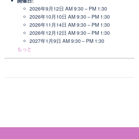
開催日:
2026年9月12日 AM 9:30
–
PM 1:30
2026年10月10日 AM 9:30
–
PM 1:30
2026年11月14日 AM 9:30
–
PM 1:30
2026年12月12日 AM 9:30
–
PM 1:30
2027年1月9日 AM 9:30
–
PM 1:30
もっと