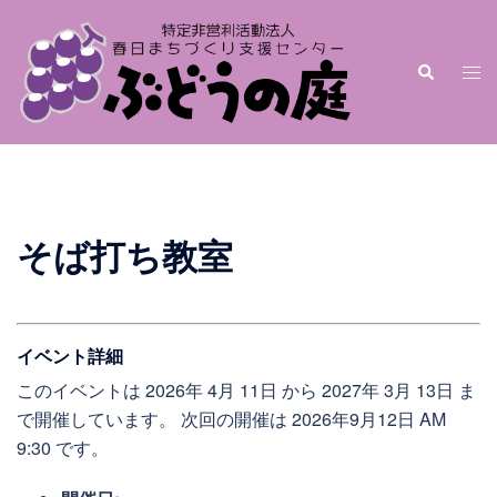
そば打ち教室
イベント詳細
このイベントは 2026年 4月 11日 から 2027年 3月 13日 ま
で開催しています。 次回の開催は 2026年9月12日 AM
9:30 です。