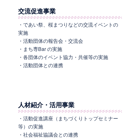
交流促進事業
・であい祭、桜まつりなどの交流イベントの
実施
・活動団体の報告会・交流会
・まち専Bar の実施
・各団体のイベント協力・共催等の実施
・活動団体との連携
人材紹介・活用事業
・活動促進講座（まちづくりトップセミナー
等）の実施
・社会福祉協議会との連携