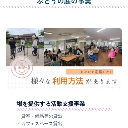
ぶどうの庭の事業
場を提供する活動支援事業
・貸室・備品等の貸出
・カフェスペース貸出