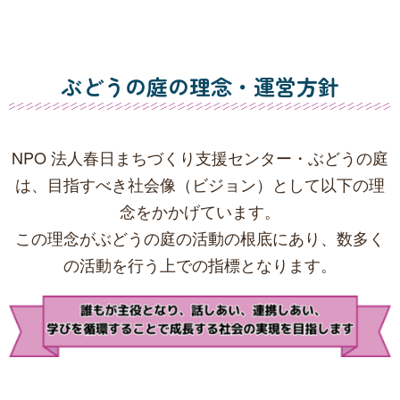
ぶどうの庭の理念・運営方針
NPO 法人春日まちづくり支援センター・ぶどうの庭
は、目指すべき社会像（ビジョン）として以下の理
念をかかげています。
この理念がぶどうの庭の活動の根底にあり、数多く
の活動を行う上での指標となります。