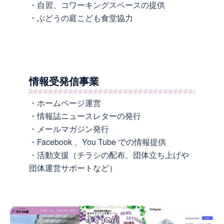
・自習、コワーキングスペースの提供
・ぶどうの庭こども食堂協力
情報受発信事業
・ホームページ運営
・情報誌ニュースレターの発行
・メールマガジン発行
・Facebook 、You Tube での情報提供
・活動支援（チラシの配布、団体立ち上げや
団体運営サポートなど）