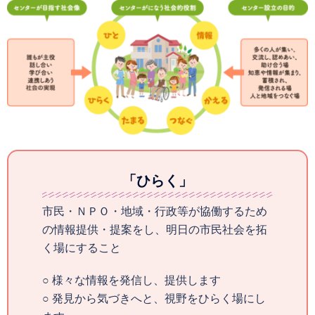
「ひらく」
市民・ＮＰＯ・地域・行政等が協働するため
の情報提供・提案をし、明日の市民社会を拓
く場にすること
○ 様々な情報を発信し、提供します
○ 発見から気づきへと、視野をひらく場にし