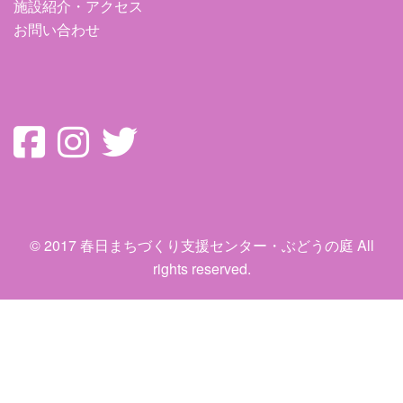
施設紹介・アクセス
お問い合わせ
© 2017 春日まちづくり支援センター・ぶどうの庭 All
rights reserved.