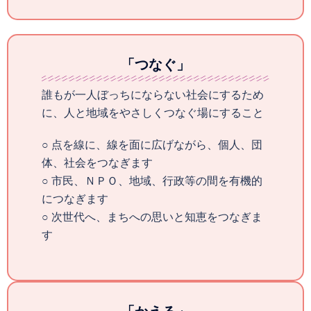
「つなぐ」
誰もが一人ぼっちにならない社会にするため
に、人と地域をやさしくつなぐ場にすること
○ 点を線に、線を面に広げながら、個人、団
体、社会をつなぎます
○ 市民、ＮＰＯ、地域、行政等の間を有機的
につなぎます
○ 次世代へ、まちへの思いと知恵をつなぎま
す