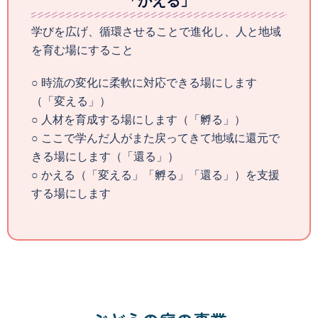
「かえる」
学びを広げ、循環させることで進化し、人と地域
を育む場にすること
○ 時流の変化に柔軟に対応できる場にします
（「変える」）
○ 人材を育成する場にします（「孵る」）
○ ここで学んだ人がまた戻ってきて地域に還元で
きる場にします（「還る」）
○ かえる（「変える」「孵る」「還る」）を支援
する場にします