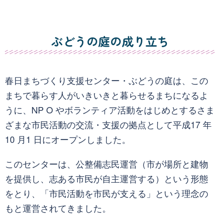
ぶどうの庭の成り立ち
春日まちづくり支援センター・ぶどうの庭は、この
まちで暮らす人がいきいきと暮らせるまちになるよ
うに、NP O やボランティア活動をはじめとするさま
ざまな市民活動の交流・支援の拠点として平成17 年
10 月1 日にオープンしました。
このセンターは、公整備志民運営（市が場所と建物
を提供し、志ある市民が自主運営する）という形態
をとり、「市民活動を市民が支える」という理念の
もと運営されてきました。