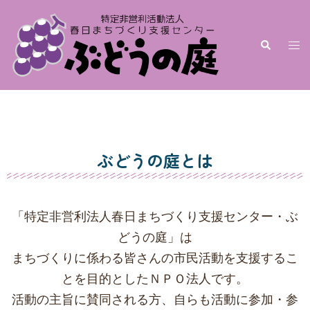
ぶどうの庭とは
「特定非営利法人春日まちづくり支援センター・ぶ
どうの庭」は
まちづくりに係わる皆さんの市民活動を支援するこ
とを目的としたＮＰＯ法人です。
活動の主旨に賛同される方、自らも活動に参加・参