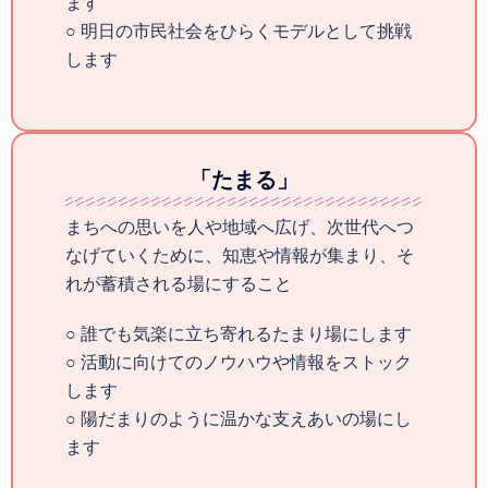
ます
○ 明日の市民社会をひらくモデルとして挑戦
します
「たまる」
まちへの思いを人や地域へ広げ、次世代へつ
なげていくために、知恵や情報が集まり、そ
れが蓄積される場にすること
○ 誰でも気楽に立ち寄れるたまり場にします
○ 活動に向けてのノウハウや情報をストック
します
○ 陽だまりのように温かな支えあいの場にし
ます