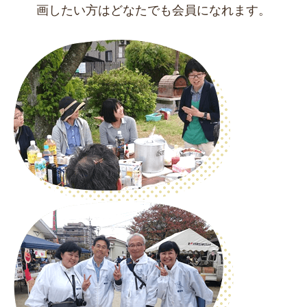
画したい方はどなたでも会員になれます。