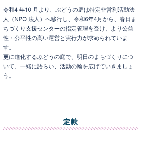
令和4 年10 月より、ぶどうの庭は特定非営利活動法
人（NPO 法人）へ移行し、令和6年4月から、春日ま
ちづくり支援センターの指定管理を受け、より公益
性・公平性の高い運営と実行力が求められていま
す。
更に進化するぶどうの庭で、明日のまちづくりにつ
いて、一緒に語らい、活動の輪を広げていきましょ
う。
定款