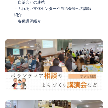
・自治会との連携
・ふれあい文化センターや自治会等への講師
紹介
・各種講師紹介