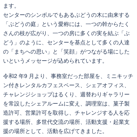
ます。
センターのシンボルでもあるぶどうの木に由来する
「ぶどうの庭」という愛称には、一つの幹からたく
さんの枝が広がり、一つの房に多くの実を結ぶ「ぶ
どう」のように、センターを基点として多くの人達
の「まちへの思い」と「笑顔」がつながる場にした
いというメッセージが込められています。
令和2 年9 月より、事務室だった部屋を、ミニキッチ
ン付きレンタルカフェスペース、シェアオフィス、
チャレンジショップはるくり、週替わりギャラリー
を常設したシェアルームに変え、調理室は、菓子製
造許可、営業許可を取得し、チャレンジする人を応
援する場所、多世代交流の場所、活動支援・起業支
援の場所として、活動を広げてきました。