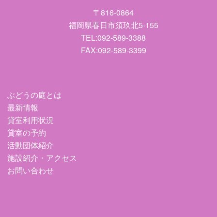
〒816-0864
福岡県春日市須玖北5-155
TEL:092-589-3388
FAX:092-589-3399
ぶどうの庭とは
最新情報
貸室利用状況
貸室の予約
活動団体紹介
施設紹介・アクセス
お問い合わせ