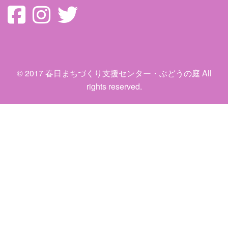
© 2017 春日まちづくり支援センター・ぶどうの庭 All
rights reserved.