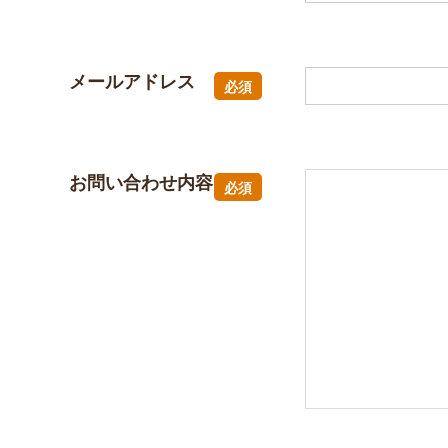
メールアドレス
必須
お問い合わせ内容
必須