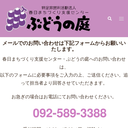
メールでのお問い合わせは下記フォームからお願いい
たします。
春日まちづくり支援センター・ぶどうの庭へのお問い合わせ
は、
以下のフォームに必要事項をご入力の上、ご送信ください。追
って担当者より回答させていただきます。
お急ぎの場合はお電話にてお問い合わせください。
092-589-3388