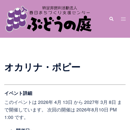
オカリナ・ポピー
イベント詳細
このイベントは 2026年 4月 13日 から 2027年 3月 8日 ま
で開催しています。 次回の開催は 2026年8月10日 PM
1:00 です。