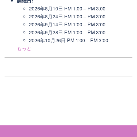
開催日:
2026年8月10日 PM 1:00
–
PM 3:00
2026年8月24日 PM 1:00
–
PM 3:00
2026年9月14日 PM 1:00
–
PM 3:00
2026年9月28日 PM 1:00
–
PM 3:00
2026年10月26日 PM 1:00
–
PM 3:00
もっと