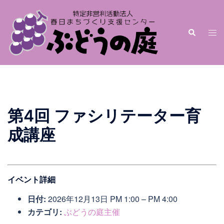
第4回 ファシリテーター育
成講座
イベント詳細
日付:
2026年12月13日 PM 1:00
–
PM 4:00
カテゴリ:
ぶどうの庭主催