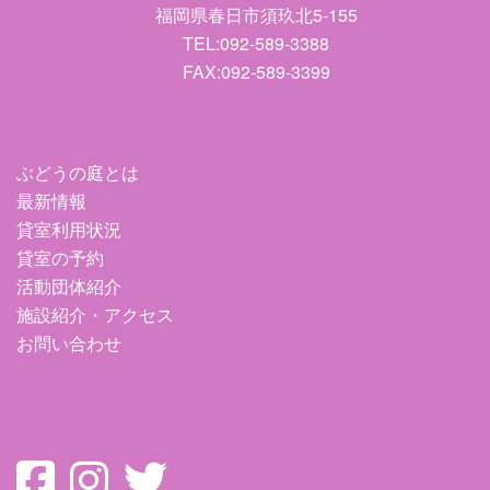
福岡県春日市須玖北5-155
TEL:092-589-3388
FAX:092-589-3399
ぶどうの庭とは
最新情報
貸室利用状況
貸室の予約
活動団体紹介
施設紹介・アクセス
お問い合わせ